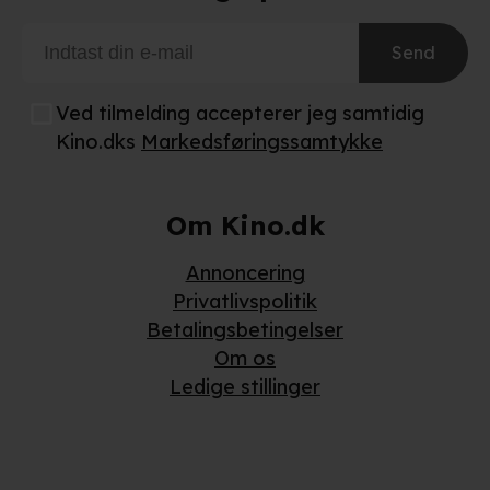
Send
Ved tilmelding accepterer jeg samtidig
Kino.dks
Markedsføringssamtykke
Om Kino.dk
Annoncering
Privatlivspolitik
Betalingsbetingelser
Om os
Ledige stillinger