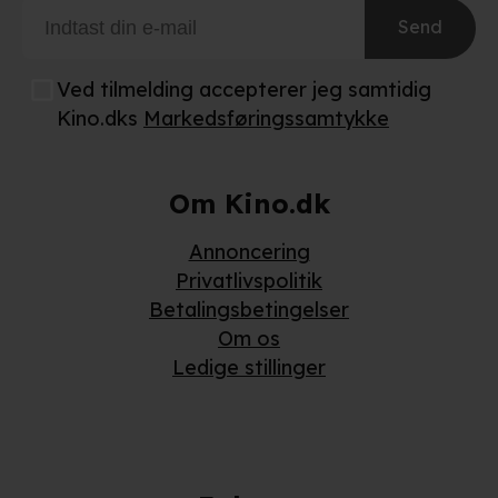
Send
Ved tilmelding accepterer jeg samtidig
Kino.dks
Markedsføringssamtykke
Om Kino.dk
Annoncering
Privatlivspolitik
Betalingsbetingelser
Om os
Ledige stillinger