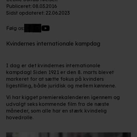
Publiceret
:
08.03.2016
Sidst opdateret
:
22.06.2023
Følg os:
Kvindernes internationale kampdag
I dag er det kvindernes internationale
kampdag! Siden 1921 er den 8. marts blevet
markeret for at sætte fokus på kvinders
ligestilling, både juridisk og mellem kønnene.
Vi har kigget premierekalenderen igennem og
udvalgt seks kommende film fra de næste
måneder, som alle har en stærk kvindelig
hovedrolle.