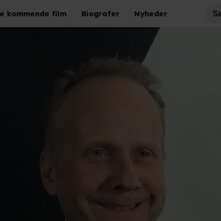
e kommende film
Biografer
Nyheder