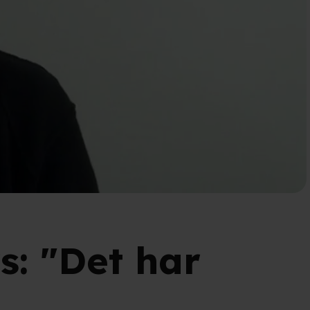
s: "Det har