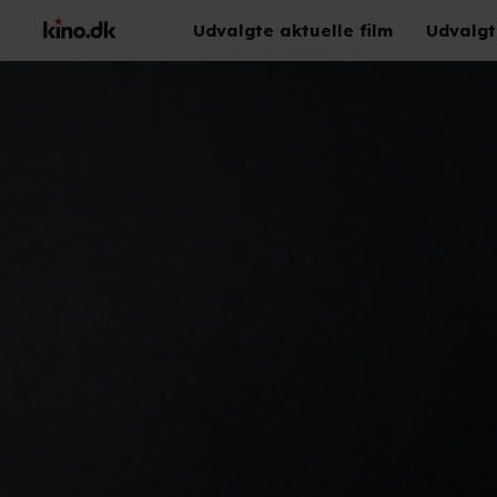
Udvalgte aktuelle film
Udvalgt