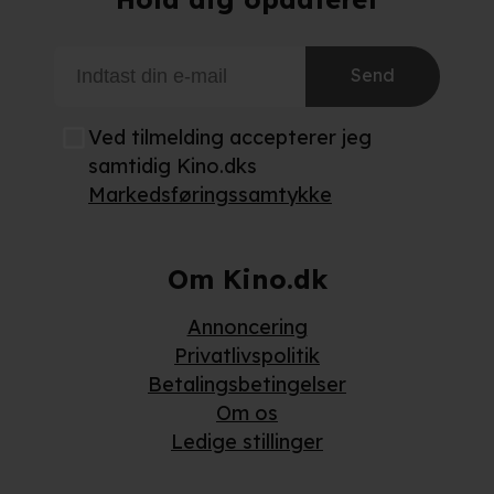
Send
Ved tilmelding accepterer jeg
samtidig Kino.dks
Markedsføringssamtykke
Om Kino.dk
Annoncering
Privatlivspolitik
Betalingsbetingelser
Om os
Ledige stillinger