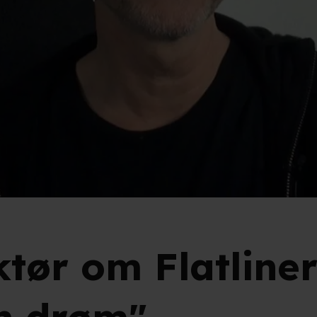
tør om Flatliner