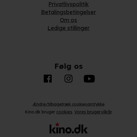
Privatlivspolitik
Betalingsbetingelser
Om os
Ledige stillinger
Følg os
Ændre/tilbagetræk cookiesamtykke
Kino.dk bruger
cookies
.
Vores brugervilkår
.