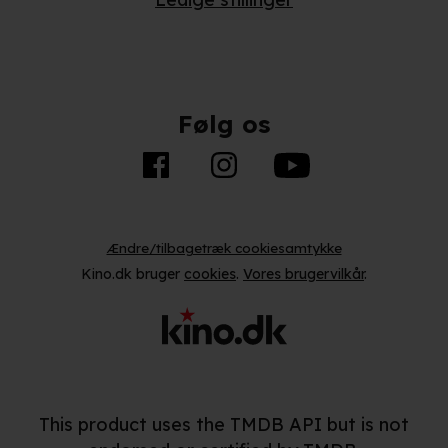
Følg os
Ændre/tilbagetræk cookiesamtykke
Kino.dk bruger
cookies
.
Vores brugervilkår
.
This product uses the TMDB API but is not