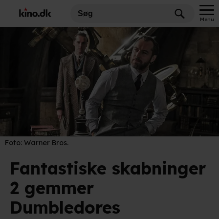
Menu
Foto:
Warner Bros.
Fantastiske skabninger
2 gemmer
Dumbledores