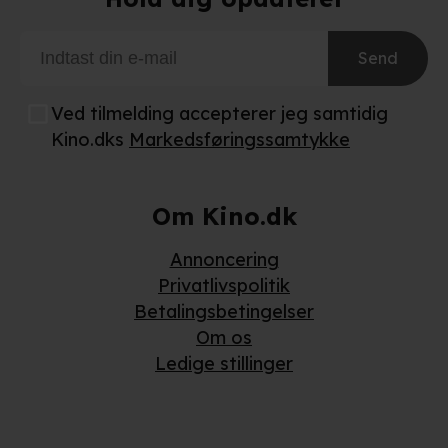
Send
Ved tilmelding accepterer jeg samtidig
Kino.dks
Markedsføringssamtykke
Om Kino.dk
Annoncering
Privatlivspolitik
Betalingsbetingelser
Om os
Ledige stillinger