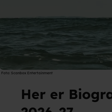
Foto:
Scanbox Entertainment
Her er Biog