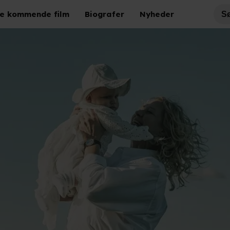
e kommende film
Biografer
Nyheder