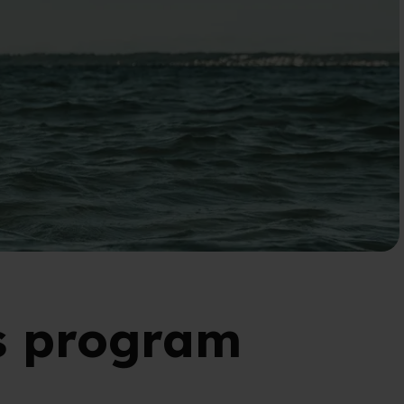
s program