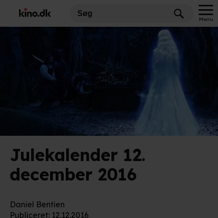
Menu
Julekalender 12.
december 2016
Daniel Bentien
Publiceret
:
12.12.2016