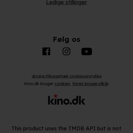
Ledige stillinger
Følg os
Ændre/tilbagetræk cookiesamtykke
Kino.dk bruger
cookies
.
Vores brugervilkår
.
This product uses the TMDB API but is not