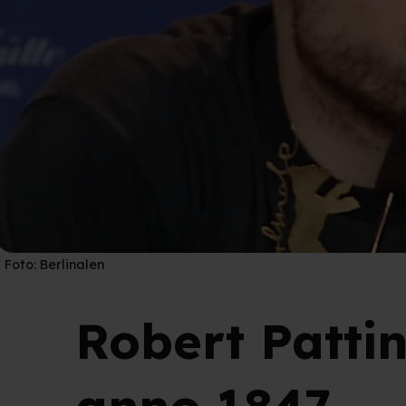
Foto:
Berlinalen
Robert Patti