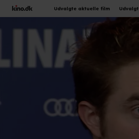
Udvalgte aktuelle film
Udvalgt