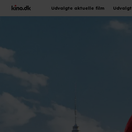
Udvalgte aktuelle film
Udvalgt