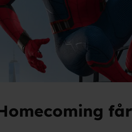
Homecoming får 