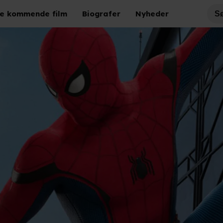
e kommende film
Biografer
Nyheder