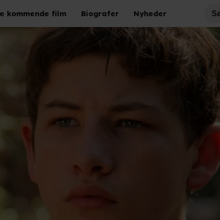
e kommende film
Biografer
Nyheder