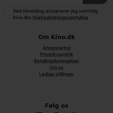
Ved tilmelding accepterer jeg samtidig
Kino.dks
Markedsføringssamtykke
Om Kino.dk
Annoncering
Privatlivspolitik
Betalingsbetingelser
Om os
Ledige stillinger
Følg os