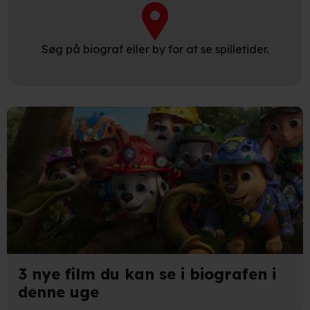
Søg på biograf eller by for at se spilletider.
3 nye film du kan se i biografen i
denne uge