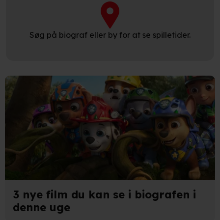
Søg på biograf eller by for at se spilletider.
3 nye film du kan se i biografen i
denne uge