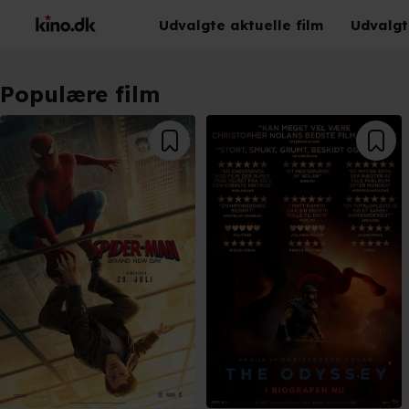
Udvalgte aktuelle film
Udvalgt
Populære film