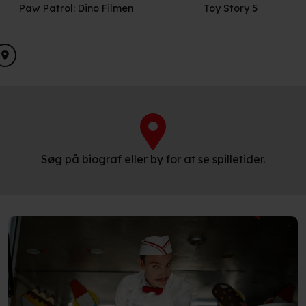
Paw Patrol: Dino Filmen
Toy Story 5
Søg på biograf eller by for at se spilletider.