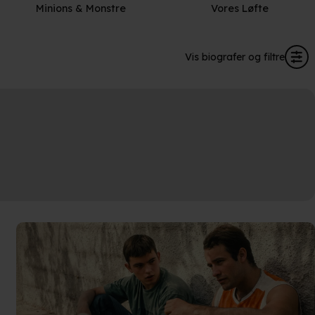
Minions & Monstre
Vores Løfte
Vis biografer og filtre