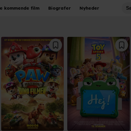
e kommende film
Biografer
Nyheder