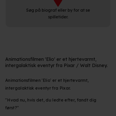
Søg på biograf eller by for at se
spilletider.
Animationsfilmen 'Elio' er et hjertevarmt,
intergalaktisk eventyr fra Pixar / Walt Disney.
Animationsfilmen 'Elio' er et hjertevarmt,
intergalaktisk eventyr fra Pixar.
"Hvad nu, hvis det, du ledte efter, fandt dig
først?"