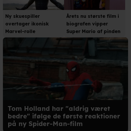
Ny skuespiller
Årets nu største film i
overtager ikonisk
biografen vipper
Marvel-rolle
Super Mario af pinden
Tom Holland har "aldrig været
bedre" ifølge de første reaktioner
på ny Spider-Man-film