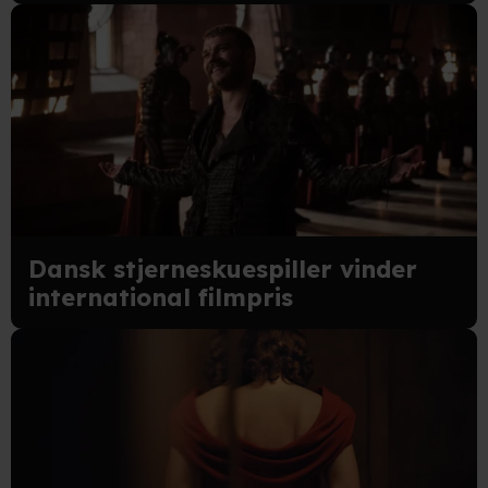
Dansk stjerneskuespiller vinder
international filmpris