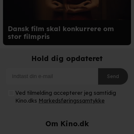
Dansk film skal konkurrere om
stor filmpris
Hold dig opdateret
Send
Ved tilmelding accepterer jeg samtidig
Kino.dks
Markedsføringssamtykke
Om Kino.dk