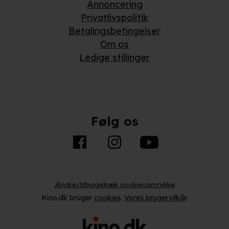
Annoncering
Privatlivspolitik
Betalingsbetingelser
Om os
Ledige stillinger
Følg os
Ændre/tilbagetræk cookiesamtykke
Kino.dk bruger
cookies
.
Vores brugervilkår
.