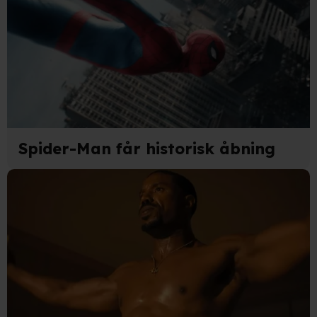
Spider-Man får historisk åbning