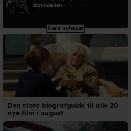
Batmobilen
Flere nyheder
Den store biografguide til alle 20
nye film i august