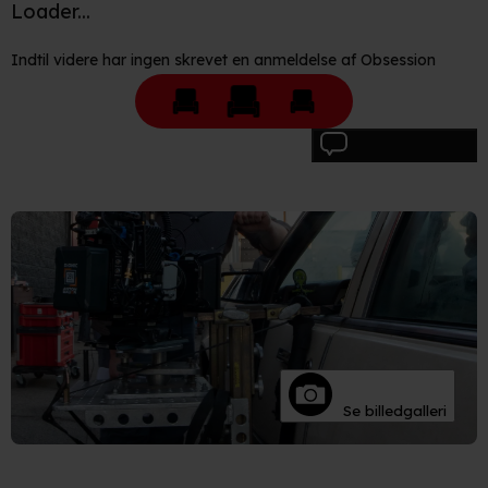
Loader...
Indtil videre har ingen skrevet en anmeldelse af Obsession
Skriv anmeldelse
Se billedgalleri