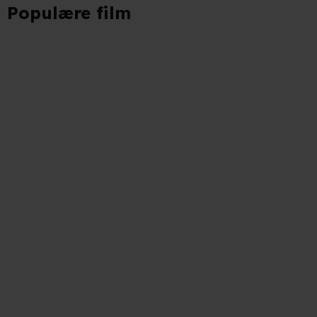
Populære film