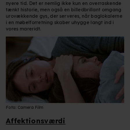
nyere tid. Det er nemlig ikke kun en overraskende
tænkt historie, men også en billedbrillant omgang
urovækkende gys, der serveres, når baglokalerne
i en møbelforretning skaber uhygge langt ind i
vores mareridt.
Foto: Camera Film
Affektionsværdi