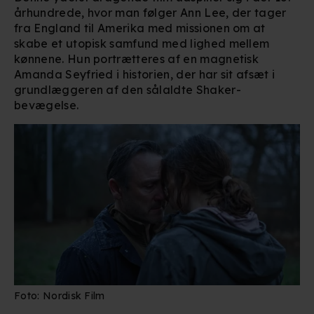
århundrede, hvor man følger Ann Lee, der tager
fra England til Amerika med missionen om at
skabe et utopisk samfund med lighed mellem
kønnene. Hun portrætteres af en magnetisk
Amanda Seyfried i historien, der har sit afsæt i
grundlæggeren af den sålaldte Shaker-
bevægelse.
Foto: Nordisk Film