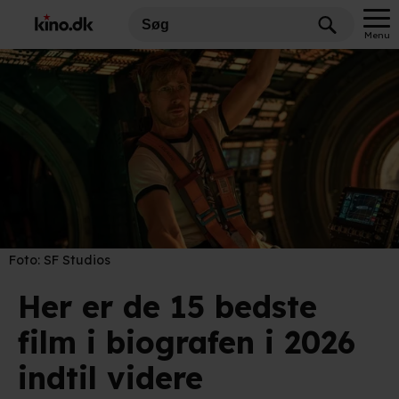
Menu
Foto:
SF Studios
Her er de 15 bedste
film i biografen i 2026
indtil videre