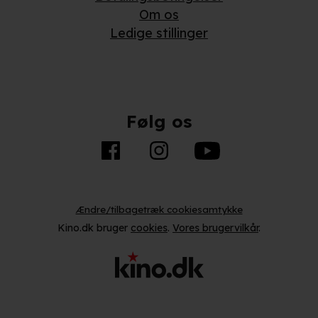
Om os
Ledige stillinger
Følg os
Ændre/tilbagetræk cookiesamtykke
Kino.dk bruger
cookies
.
Vores brugervilkår
.