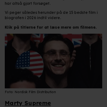
har altså gjort forsøget.
Vi peger således herunder på de 15 bedste film i
biografen i 2026 indtil videre.
Klik på titlerne for at læse mere om filmene.
Foto: Nordisk Film Distribution
Marty Supreme