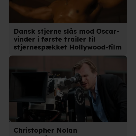
Dansk stjerne slås mod Oscar-
vinder i første trailer til
stjernespækket Hollywood-film
Christopher Nolan