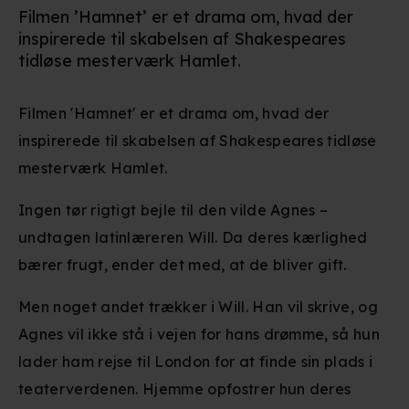
Filmen ’Hamnet’ er et drama om, hvad der
inspirerede til skabelsen af Shakespeares
tidløse mesterværk Hamlet.
Filmen 'Hamnet' er et drama om, hvad der
inspirerede til skabelsen af Shakespeares tidløse
mesterværk Hamlet.
Ingen tør rigtigt bejle til den vilde Agnes –
undtagen latinlæreren Will. Da deres kærlighed
bærer frugt, ender det med, at de bliver gift.
Men noget andet trækker i Will. Han vil skrive, og
Agnes vil ikke stå i vejen for hans drømme, så hun
lader ham rejse til London for at finde sin plads i
teaterverdenen. Hjemme opfostrer hun deres