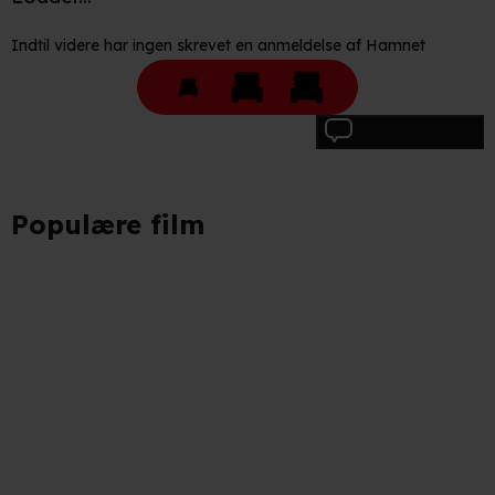
Indtil videre har ingen skrevet en anmeldelse af Hamnet
Skriv anmeldelse
Populære film