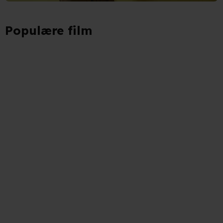
Populære film