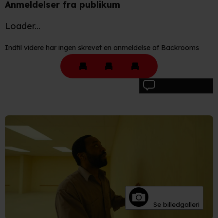
Anmeldelser fra publikum
Loader...
Indtil videre har ingen skrevet en anmeldelse af Backrooms
Skriv anmeldelse
Se billedgalleri