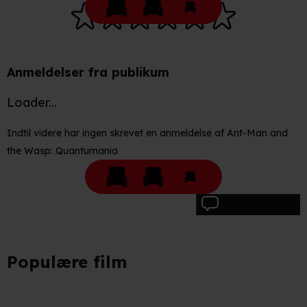
Anmeldelser fra publikum
Loader...
Indtil videre har ingen skrevet en anmeldelse af Ant-Man and
the Wasp: Quantumania
Skriv anmeldelse
Populære film