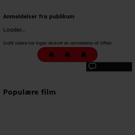
Anmeldelser fra publikum
Loader...
Indtil videre har ingen skrevet en anmeldelse af Viften
Skriv anmeldelse
Populære film