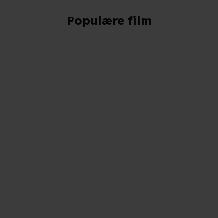
Populære film