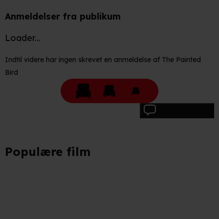
Anmeldelser fra publikum
Loader...
Indtil videre har ingen skrevet en anmeldelse af The Painted
Bird
Skriv anmeldelse
Populære film