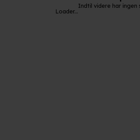
Indtil videre har ingen
Loader...