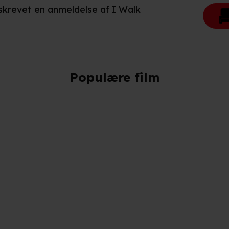
 skrevet en anmeldelse af I Walk
Populære film