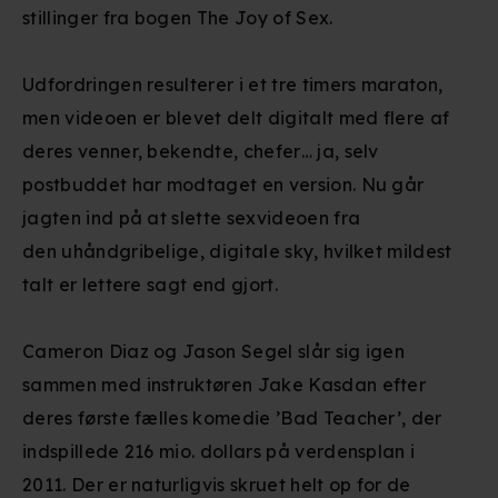
stillinger fra bogen The Joy of Sex.
Udfordringen resulterer i et tre timers maraton,
men videoen er blevet delt digitalt med flere af
deres venner, bekendte, chefer… ja, selv
postbuddet har modtaget en version. Nu går
jagten ind på at slette sexvideoen fra
den uhåndgribelige, digitale sky, hvilket mildest
talt er lettere sagt end gjort.
Cameron Diaz og Jason Segel slår sig igen
sammen med instruktøren Jake Kasdan efter
deres første fælles komedie ’Bad Teacher’, der
indspillede 216 mio. dollars på verdensplan i
2011. Der er naturligvis skruet helt op for de