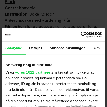
Black
Genre
:
Komedie
Instruktion
:
Jake Kasdan
Aldersmærke
med vurdering
:
7 år
Filmen har i lange passager en seksualiseret tone,
og den fortæller historien om et par, hvis sexliv er
gået i stå. I flere scener hører man parret tale om
sex og have sex. I de scener, hvor parret dyrker sex,
Samtykke
Detaljer
Annonceindstillinger
Om
er det primært vist med billeder af ansigter eller
Distributør
:
UIP
kroppe under dyner. I en enkelt scene ser man tillige
kortvarigt en tegning af en mand med erigeret
Ansvarlig brug af dine data
penis. I enkelte scener ser man desuden en mand,
Vi og
vores 1022 partnere
ønsker dit samtykke til at
der bliver forfulgt af en hund, som bider ham i benet
anvende cookies og indsamle persondata om IP-
og kinden. Man ser endvidere hunden bliver slået ud
adresse, ID og din browser til præferencer, statistik og
to gange. Da de seksualiserede sekvenser ikke er
marketingformål. Disse oplysninger videregives til vores
eksplicitte, og da de afløses af humoristiske
samarbejdspartnere, der opbevarer og tilgår oplysninger
Anmeldelser fra medierne
passager, vurderes det, at filmen ikke vil kunne virke
på din enhed for at vise dig målrettede annoncer, levere
tilpasset indhold, foretage annonce- og indholdsmåling,