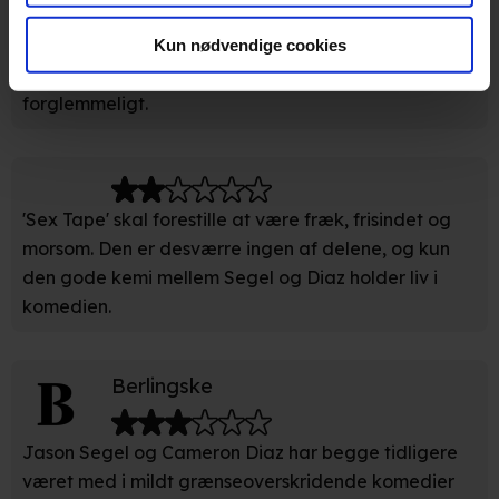
Jyllands-Posten
og tilgår oplysninger på din enhed for at vise dig
målrettede annoncer, levere tilpasset indhold, foretage
Kun nødvendige cookies
annonce- og indholdsmåling, lave produktudvikling og
[...] der sker aldrig rigtig noget, der ikke er komplet
opnå målgruppeindsigt. Se mere information
forglemmeligt.
under indstillinger og i vores persondatapolitik.
Hvis du tillader det, vil vi også gerne:
'Sex Tape' skal forestille at være fræk, frisindet og
Indsamle præcise oplysninger om din placering, der
morsom. Den er desværre ingen af delene, og kun
kan være nøjagtig inden for få meter
den gode kemi mellem Segel og Diaz holder liv i
Identificere din enhed baseret på en scanning af dens
komedien.
unikke karakteristika (fingerprinting)
Du kan altid trække dit samtykke tilbage eller ændre
Berlingske
indstillinger fra vores "Cookiedeklaration". Dine valg
anvendes på hele websitet.
Jason Segel og Cameron Diaz har begge tidligere
Vi bruger egne cookies og cookies fra tredjeparter til at
været med i mildt grænseoverskridende komedier
optimere dit besøg på vores hjemmeside. Det gør vi for