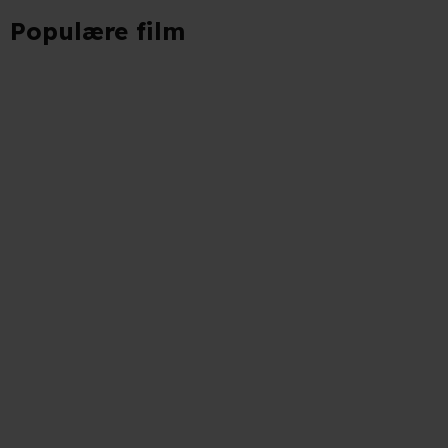
Populære film