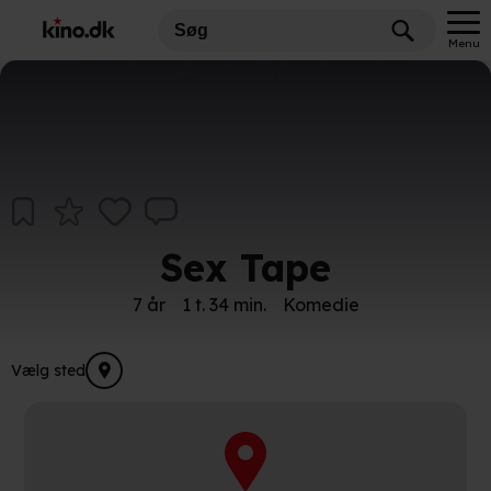
Mangler plakat
Menu
Sex Tape
7 år
1 t. 34 min.
Komedie
Vælg sted