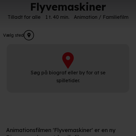
Flyvemaskiner
Tilladt for alle
1 t. 40 min.
Animation / Familiefilm
Vælg sted
Søg på biograf eller by for at se
spilletider.
Animationsfilmen 'Flyvemaskiner' er en ny