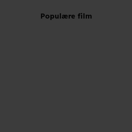
Populære film