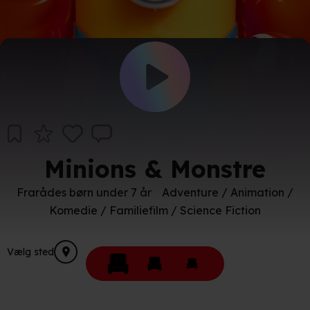
Minions & Monstre
Frarådes børn under 7 år
Adventure / Animation /
Komedie / Familiefilm / Science Fiction
Vælg sted