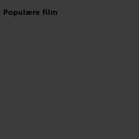
Populære film