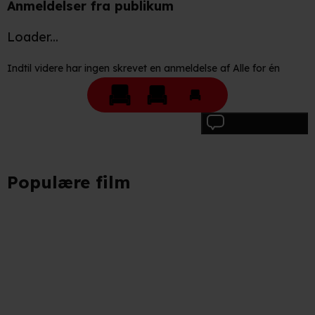
Anmeldelser fra publikum
Loader...
Indtil videre har ingen skrevet en anmeldelse af Alle for én
Skriv anmeldelse
Populære film