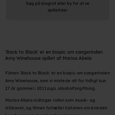
Søg på biograf eller by for at se
spilletider.
'Back to Black' er en biopic om sangerinden
Amy Winehouse spillet af Marisa Abela
Filmen 'Back to Black' er en biopic om sangerinden
Amy Winehouse, som vi mistede alt for tidligt kun
27 år gammel i 2011 pga. alkoholforgiftning.
Marisa Abela indtager rollen som musik- og
stilikonet, og filmen fortæller historien om kvinden