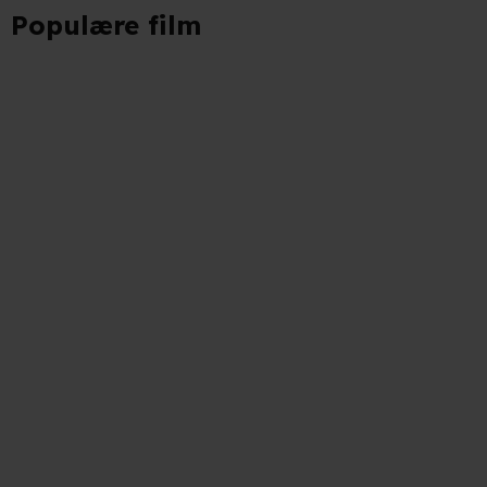
Populære film