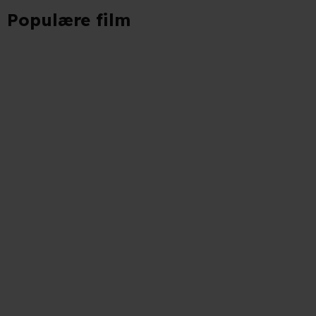
Populære film