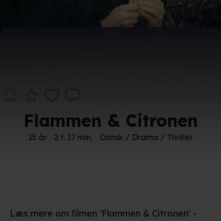
Flammen & Citronen
15 år
2 t. 17 min.
Dansk / Drama / Thriller
Læs mere om filmen 'Flammen & Citronen' -