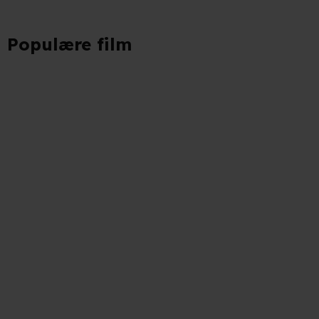
Populære film