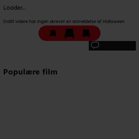
Loader...
Indtil videre har ingen skrevet en anmeldelse af Halloween
Skriv anmeldelse
Populære film