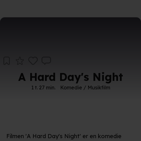
A Hard Day's Night
1 t. 27 min.
Komedie / Musikfilm
Filmen 'A Hard Day's Night' er en komedie