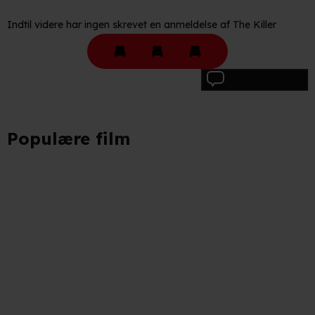
Indtil videre har ingen skrevet en anmeldelse af The Killer
Skriv anmeldelse
Populære film