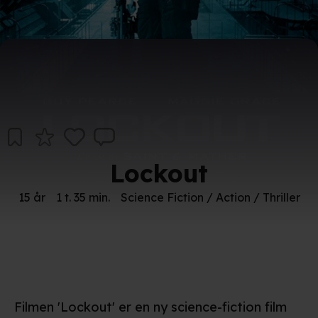
Lockout
15 år
1 t. 35 min.
Science Fiction / Action / Thriller
Filmen 'Lockout' er en ny science-fiction film