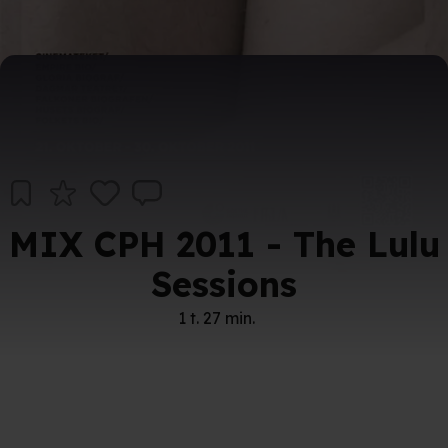
MIX CPH 2011 - The Lulu
Sessions
1 t. 27 min.