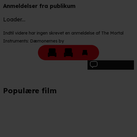
Anmeldelser fra publikum
Loader...
Indtil videre har ingen skrevet en anmeldelse af The Mortal
Instruments: Dæmonernes by
Skriv anmeldelse
Populære film