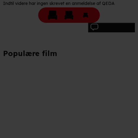
Indtil videre har ingen skrevet en anmeldelse af QEDA
Skriv anmeldelse
Populære film