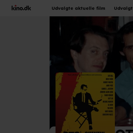
Udvalgte aktuelle film
Udvalgt