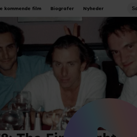
e kommende film
Biografer
Nyheder