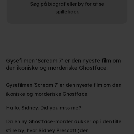
Søg på biograf eller by for at se
spilletider.
Gysefilmen 'Scream 7' er den nyeste film om
den ikoniske og morderiske Ghostface.
Gysefilmen 'Scream 7' er den nyeste film om den
ikoniske og morderiske Ghostface.
Hallo, Sidney. Did you miss me?
Da en ny Ghostface-morder dukker op i den lille
stille by, hvor Sidney Prescott (den