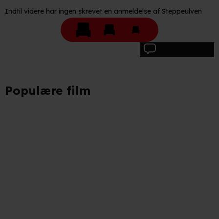
Indtil videre har ingen skrevet en anmeldelse af Steppeulven
Skriv anmeldelse
Populære film