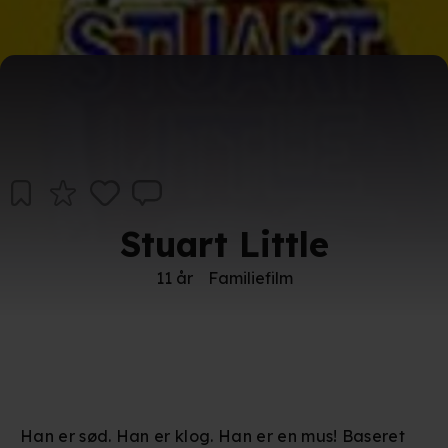
Stuart Little
11 år
Familiefilm
Han er sød. Han er klog. Han er en mus! Baseret