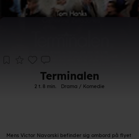
Terminalen
2 t. 8 min.
Drama / Komedie
Mens Victor Navorski befinder sig ombord på flyet