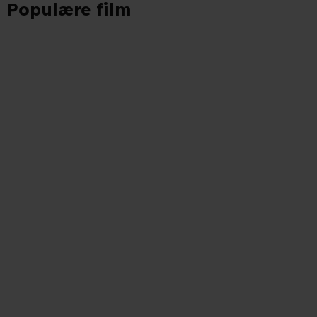
Populære film