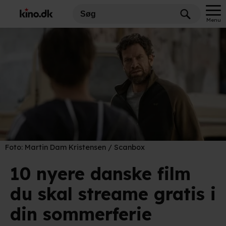
Menu
Foto:
Martin Dam Kristensen / Scanbox
10 nyere danske film
du skal streame gratis i
din sommerferie