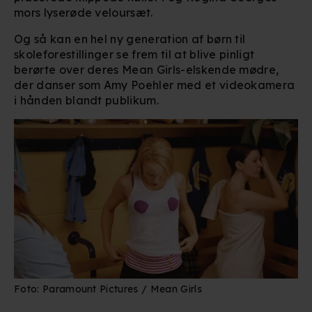
mors lyserøde veloursæt.
Og så kan en hel ny generation af børn til
skoleforestillinger se frem til at blive pinligt
berørte over deres Mean Girls-elskende mødre,
der danser som Amy Poehler med et videokamera
i hånden blandt publikum.
Foto: Paramount Pictures / Mean Girls