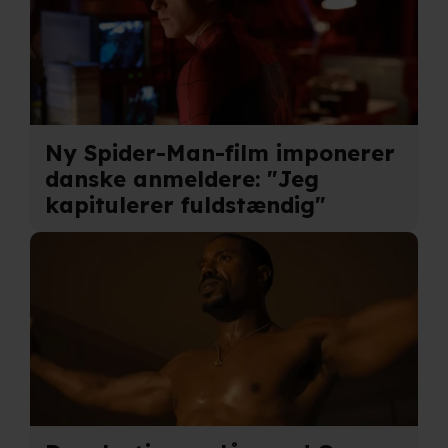
Ny Spider-Man-film imponerer
danske anmeldere: "Jeg
kapitulerer fuldstændig"