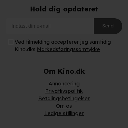
Hold dig opdateret
Send
Ved tilmelding accepterer jeg samtidig
Kino.dks
Markedsføringssamtykke
Om Kino.dk
Annoncering
Privatlivspolitik
Betalingsbetingelser
Om os
Ledige stillinger