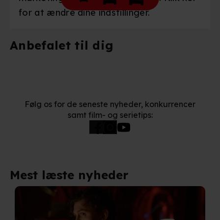
for at ændre dine indstillinger.
Anbefalet til dig
Følg os for de seneste nyheder, konkurrencer
samt film- og serietips:
Mest læste nyheder